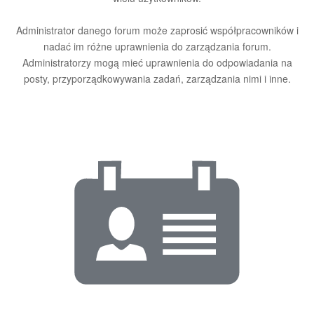
Administrator danego forum może zaprosić współpracowników i
nadać im różne uprawnienia do zarządzania forum.
Administratorzy mogą mieć uprawnienia do odpowiadania na
posty, przyporządkowywania zadań, zarządzania nimi i inne.