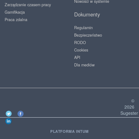
Nowości w systemie
Zarządzanie czasem pracy
Gamifikacja
Dokumenty
Praca zdalna
Regulamin
Bezpieczeństwo
RODO
Cookies
API
Dla mediów
©
2026
Sugester
PLATFORMA INTUM