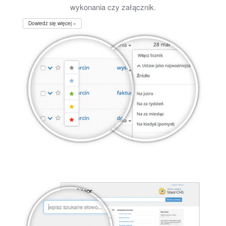
wykonania czy załącznik.
Dowiedz się więcej »