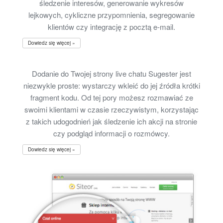
śledzenie interesów, generowanie wykresów
lejkowych, cykliczne przypomnienia, segregowanie
klientów czy integrację z pocztą e-mail.
Dowiedz się więcej »
Dodanie do Twojej strony live chatu Sugester jest
niezwykle proste: wystarczy wkleić do jej źródła krótki
fragment kodu. Od tej pory możesz rozmawiać ze
swoimi klientami w czasie rzeczywistym, korzystając
z takich udogodnień jak śledzenie ich akcji na stronie
czy podgląd informacji o rozmówcy.
Dowiedz się więcej »