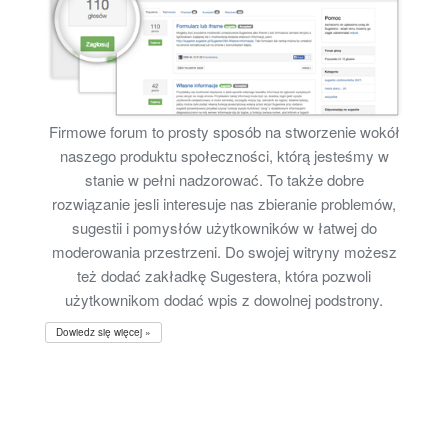
Firmowe forum to prosty sposób na stworzenie wokół
naszego produktu społeczności, którą jesteśmy w
stanie w pełni nadzorować. To także dobre
rozwiązanie jesli interesuje nas zbieranie problemów,
sugestii i pomysłów użytkowników w łatwej do
moderowania przestrzeni. Do swojej witryny możesz
też dodać zakładkę Sugestera, która pozwoli
użytkownikom dodać wpis z dowolnej podstrony.
Dowiedz się więcej »