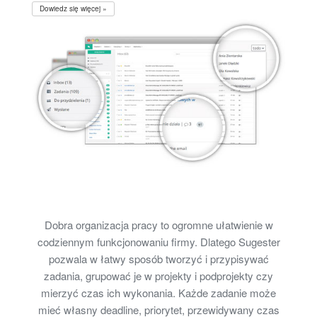
Dowiedz się więcej »
Dobra organizacja pracy to ogromne ułatwienie w
codziennym funkcjonowaniu firmy. Dlatego Sugester
pozwala w łatwy sposób tworzyć i przypisywać
zadania, grupować je w projekty i podprojekty czy
mierzyć czas ich wykonania. Każde zadanie może
mieć własny deadline, priorytet, przewidywany czas