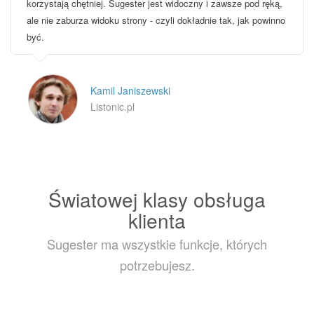
korzystają chętniej. Sugester jest widoczny i zawsze pod ręką,
ale nie zaburza widoku strony - czyli dokładnie tak, jak powinno
być.
Kamil Janiszewski
Listonic.pl
Światowej klasy obsługa
klienta
Sugester ma wszystkie funkcje, których
potrzebujesz.