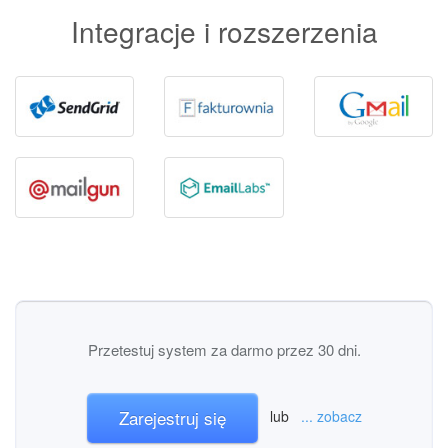
Integracje i rozszerzenia
Przetestuj system za darmo przez 30 dni.
Zarejestruj się
lub
... zobacz