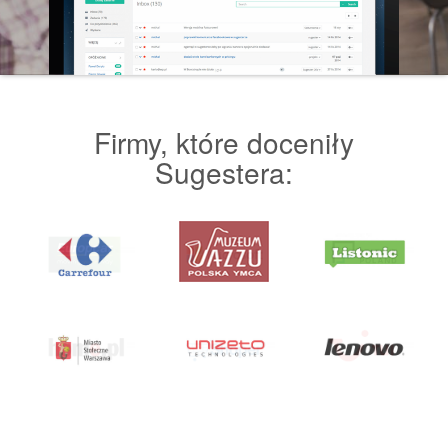
Firmy, które doceniły
Sugestera: