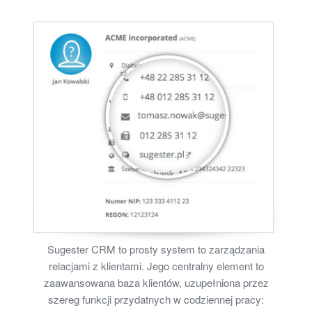
Sugester CRM to prosty system to zarządzania
relacjami z klientami. Jego centralny element to
zaawansowana baza klientów, uzupełniona przez
szereg funkcji przydatnych w codziennej pracy: