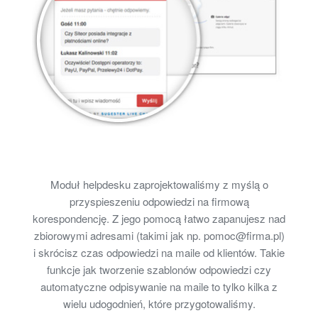
Moduł helpdesku zaprojektowaliśmy z myślą o
przyspieszeniu odpowiedzi na firmową
korespondencję. Z jego pomocą łatwo zapanujesz nad
zbiorowymi adresami (takimi jak np. pomoc@firma.pl)
i skrócisz czas odpowiedzi na maile od klientów. Takie
funkcje jak tworzenie szablonów odpowiedzi czy
automatyczne odpisywanie na maile to tylko kilka z
wielu udogodnień, które przygotowaliśmy.