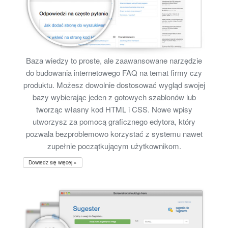
Baza wiedzy to proste, ale zaawansowane narzędzie
do budowania internetowego FAQ na temat firmy czy
produktu. Możesz dowolnie dostosować wygląd swojej
bazy wybierając jeden z gotowych szablonów lub
tworząc własny kod HTML i CSS. Nowe wpisy
utworzysz za pomocą graficznego edytora, który
pozwala bezproblemowo korzystać z systemu nawet
zupełnie początkującym użytkownikom.
Dowiedz się więcej »