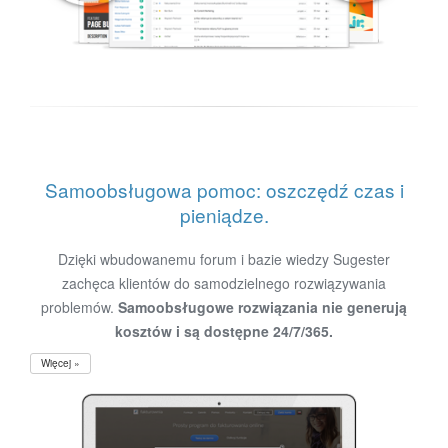
Samoobsługowa pomoc: oszczędź czas i
pieniądze.
Dzięki wbudowanemu forum i bazie wiedzy Sugester
zachęca klientów do samodzielnego rozwiązywania
problemów.
Samoobsługowe rozwiązania nie generują
kosztów i są dostępne 24/7/365.
Więcej »