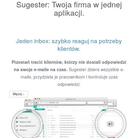
Sugester: Twoja firma w jednej
aplikacji.
Jeden inbox: szybko reaguj na potrzeby
klientów.
Przestań tracić klientów, którzy nie dostali odpowiedzi
na swoje e-maile na czas.
Sugester zbiera wszystkie e-
maile, przydziela je pracownikom i kontroluje czas
odpowiedzi.
Więcej »