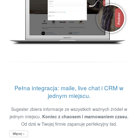
Pełna integracja: maile, live chat i CRM w
jednym miejscu.
Sugester zbiera informacje ze wszystkich ważnych źródeł w
jednym miejscu.
Koniec z chaosem i marnowaniem czasu.
Od dziś w Twojej firmie zapanuje perfekcyjny ład.
Więcej »