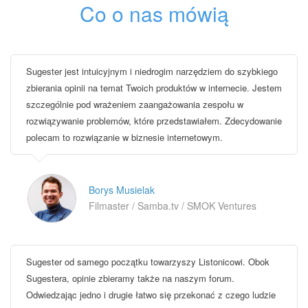
Co o nas mówią
Sugester jest intuicyjnym i niedrogim narzędziem do szybkiego
zbierania opinii na temat Twoich produktów w internecie. Jestem
szczególnie pod wrażeniem zaangażowania zespołu w
rozwiązywanie problemów, które przedstawiałem. Zdecydowanie
polecam to rozwiązanie w biznesie internetowym.
Borys Musielak
Filmaster / Samba.tv / SMOK Ventures
Sugester od samego początku towarzyszy Listonicowi. Obok
Sugestera, opinie zbieramy także na naszym forum.
Odwiedzając jedno i drugie łatwo się przekonać z czego ludzie