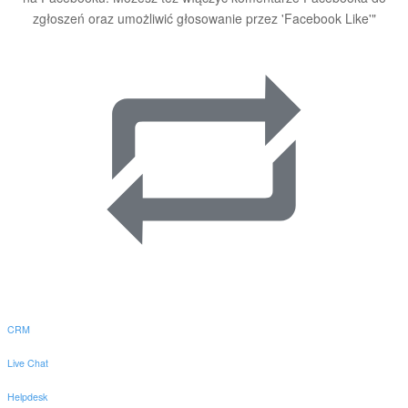
zgłoszeń oraz umożliwić głosowanie przez 'Facebook Like'"
CRM
Live Chat
Helpdesk