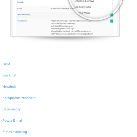
CRM
Live Chat
Helpdesk
Zarządzanie zadaniami
Baza wiedzy
Poczta E-mail
E-mail marketing