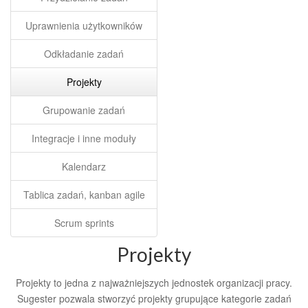
Uprawnienia użytkowników
Odkładanie zadań
Projekty
Grupowanie zadań
Integracje i inne moduły
Kalendarz
Tablica zadań, kanban agile
Scrum sprints
Projekty
Projekty to jedna z najważniejszych jednostek organizacji pracy.
Sugester pozwala stworzyć projekty grupujące kategorie zadań