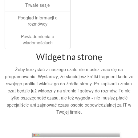
Trwałe sesje
Podgląd informacji o
rozmówcy
Powiadomienia o
wiadomościach
Widget na stronę
Żeby korzystać z naszego czatu nie musisz znać się na
programowaniu. Wystarczy, że skopiujesz krótki fragment kodu ze
swojego profilu i wkleisz go do źródła strony. Po zapisaniu zmian
czat będzie już widoczny na stronie i gotowy do rozmów. To nie
tylko oszczędność czasu, ale też wygoda - nie musisz płacić
specjaliście ani zajmować czasu osobie odpowiedzialnej za IT w
Twojej firmie.