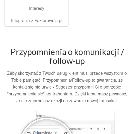
Interesy
Integracja z Fakturownia.pl
Przypomnienia o komunikacji /
follow-up
Żeby skorzystać z Twoich usług klient musi przede wszystkim o
Tobie pamiętać. Przypomnienia/Follow-up to gwarancja, że
kontakt się nie urwie - Sugester przypomni Ci o potrzebie
"przypomnienia się" kontrahentom. Dzięki temu masz pewność,
ze nie zmarnujesz okazji na zawarcie nowej transakcji.