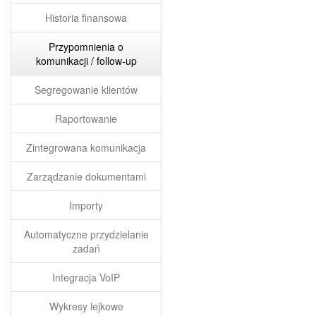
Historia finansowa
Przypomnienia o
komunikacji / follow-up
Segregowanie klientów
Raportowanie
Zintegrowana komunikacja
Zarządzanie dokumentami
Importy
Automatyczne przydzielanie
zadań
Integracja VoIP
Wykresy lejkowe