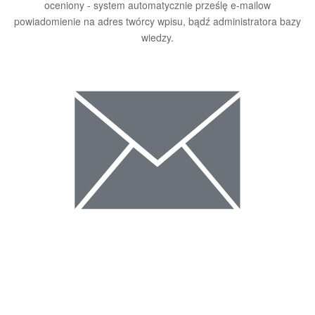
oceniony - system automatycznie prześlę e-mailow
powiadomienie na adres twórcy wpisu, bądź administratora bazy
wiedzy.