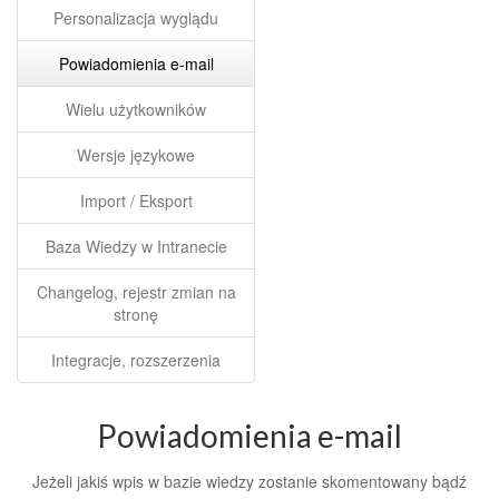
Personalizacja wyglądu
Powiadomienia e-mail
Wielu użytkowników
Wersje językowe
Import / Eksport
Baza Wiedzy w Intranecie
Changelog, rejestr zmian na
stronę
Integracje, rozszerzenia
Powiadomienia e-mail
Jeżeli jakiś wpis w bazie wiedzy zostanie skomentowany bądź